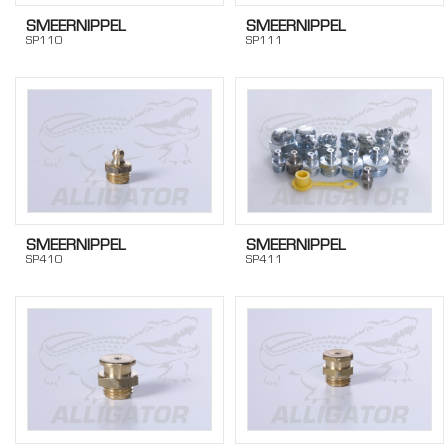
SMEERNIPPEL
SMEERNIPPEL
SP110
SP111
SMEERNIPPEL
SMEERNIPPEL
SP410
SP411