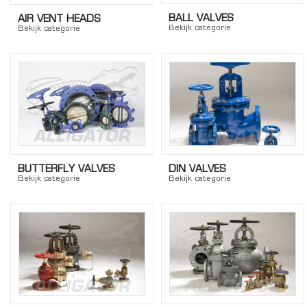
BALL VALVES
AIR VENT HEADS
Bekijk categorie
Bekijk categorie
BUTTERFLY VALVES
DIN VALVES
Bekijk categorie
Bekijk categorie