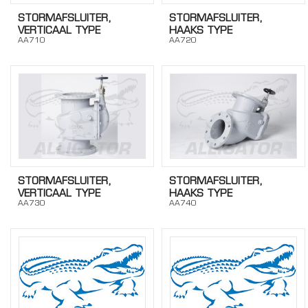
STORMAFSLUITER,
STORMAFSLUITER,
VERTICAAL TYPE
HAAKS TYPE
AA710
AA720
STORMAFSLUITER,
STORMAFSLUITER,
VERTICAAL TYPE
HAAKS TYPE
AA730
AA740