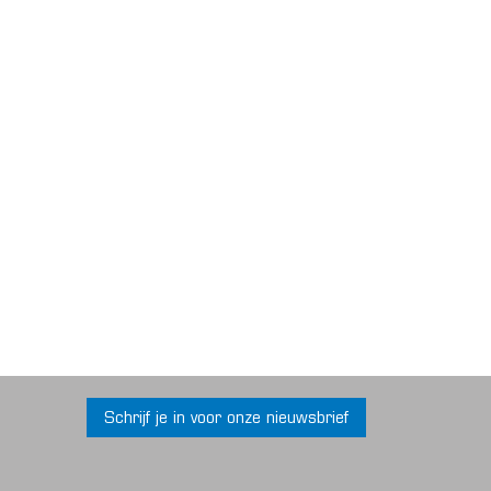
Schrijf je in voor onze nieuwsbrief