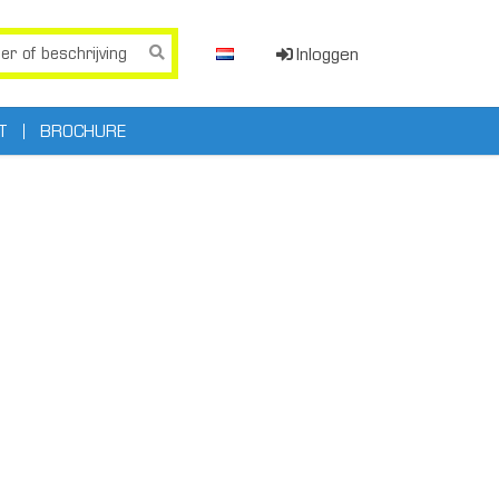
Inloggen
T
BROCHURE